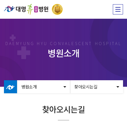
DAEMYUNG HYU CONVALESCENT HOSPITAL
병원소개
병원소개
찾아오시는길
찾아오시는길