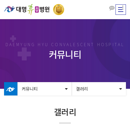
DAEMYUNG HYU CONVALESCENT HOSPITAL
커뮤니티
커뮤니티
갤러리
갤러리